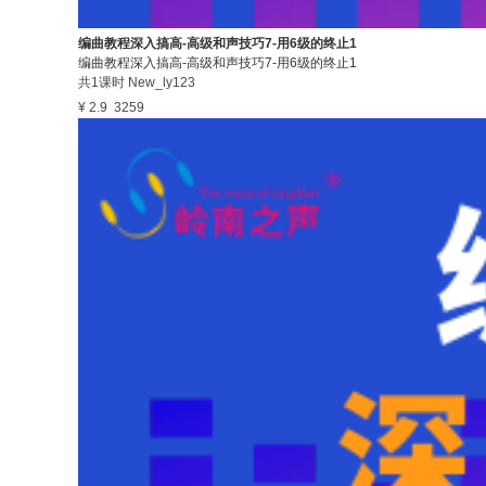
编曲教程深入搞高-高级和声技巧7-用6级的终止1
编曲教程深入搞高-高级和声技巧7-用6级的终止1
共1课时
New_ly123
¥ 2.9
3259