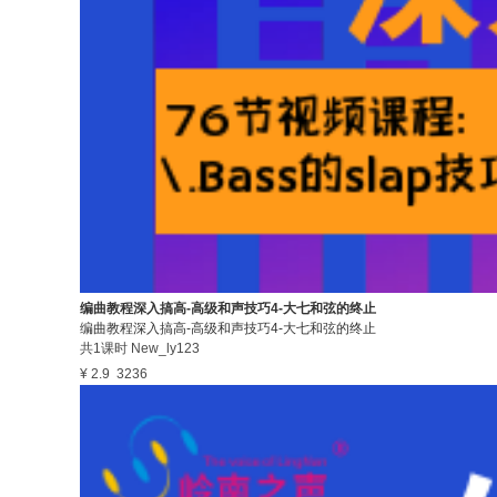
编曲教程深入搞高-高级和声技巧4-大七和弦的终止
编曲教程深入搞高-高级和声技巧4-大七和弦的终止
共1课时
New_ly123
¥ 2.9
3236