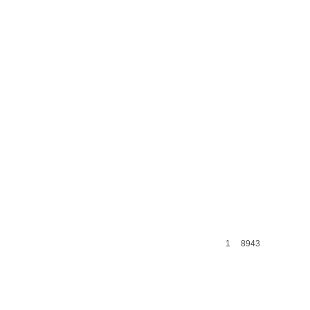
1
8943