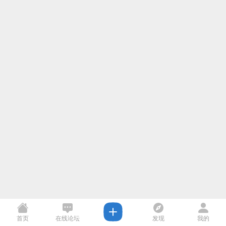
首页
在线论坛
发现
我的