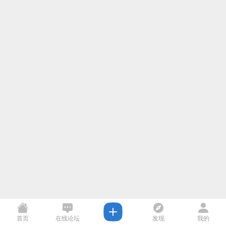
首页
在线论坛
发现
我的