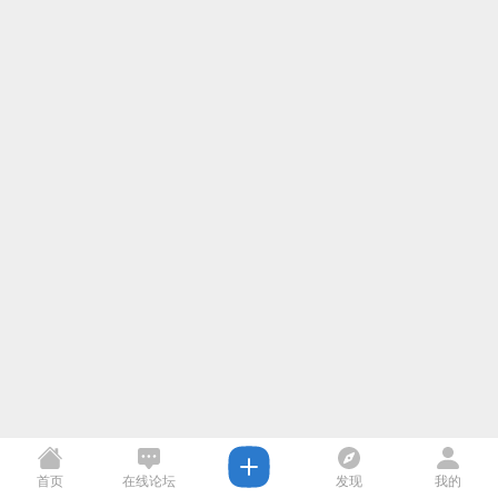
首页
在线论坛
发现
我的