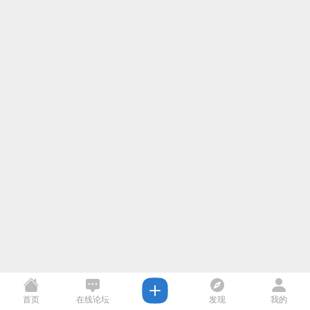
首页
在线论坛
发现
我的