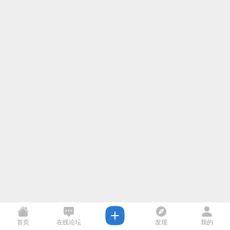
首页
在线论坛
发现
我的