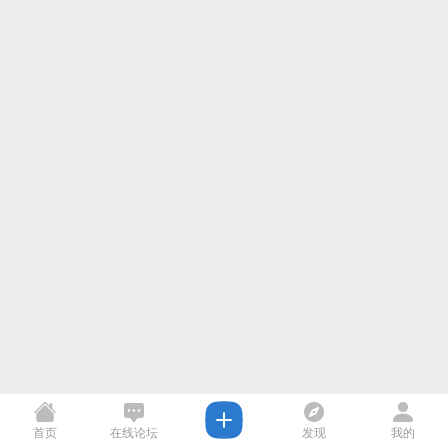
首页
在线论坛
发现
我的