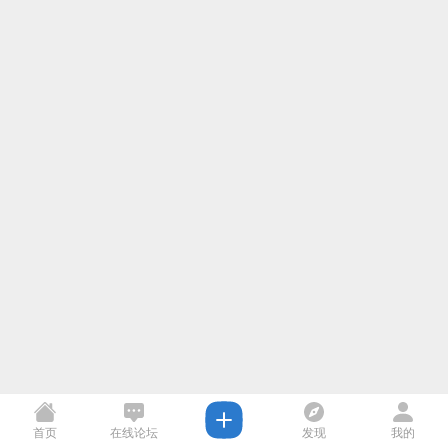
首页
在线论坛
发现
我的