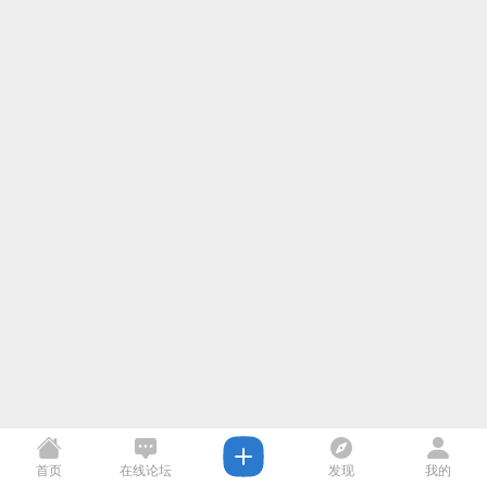
首页
在线论坛
发现
我的