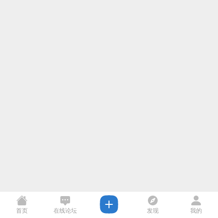
首页
在线论坛
发现
我的