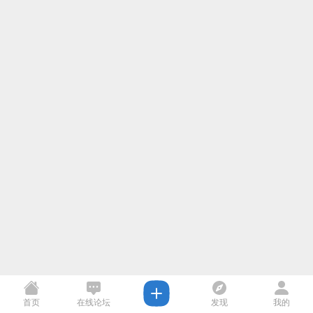
首页
在线论坛
发现
我的