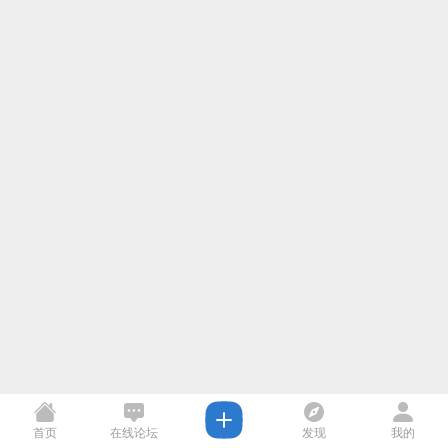
首页
在线论坛
发现
我的