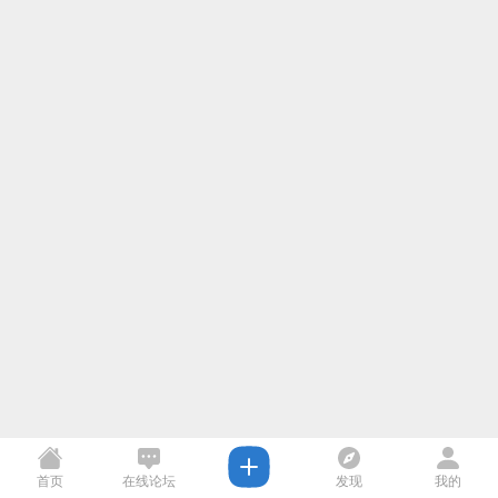
首页
在线论坛
发现
我的