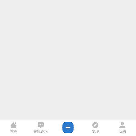
首页
在线论坛
发现
我的