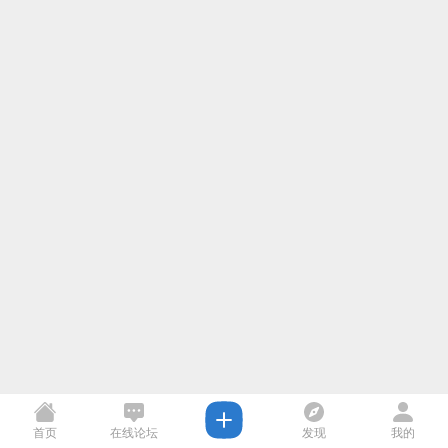
首页
在线论坛
发现
我的