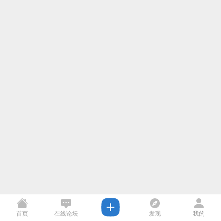
首页
在线论坛
发现
我的