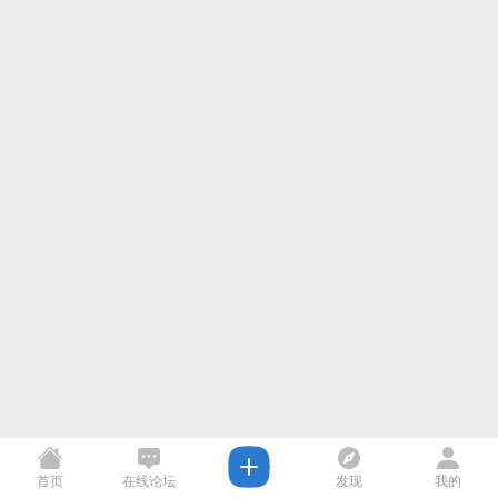
首页
在线论坛
发现
我的