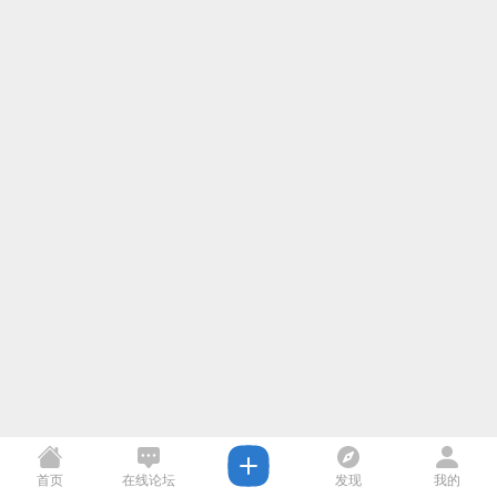
首页
在线论坛
发现
我的