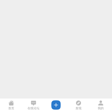
首页
在线论坛
发现
我的