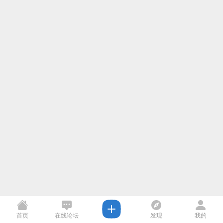
首页
在线论坛
发现
我的