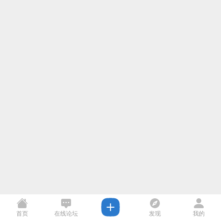
首页
在线论坛
发现
我的