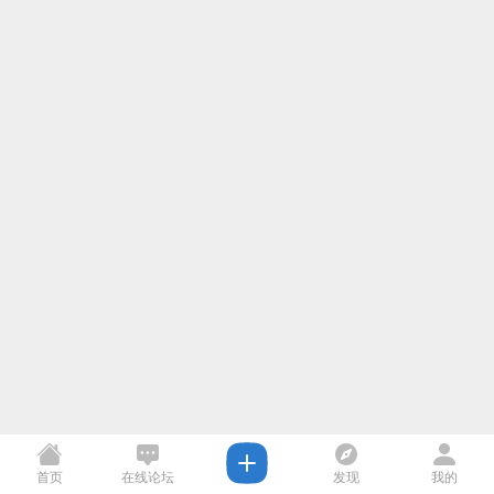
首页
在线论坛
发现
我的