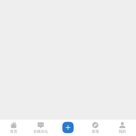
首页
在线论坛
发现
我的