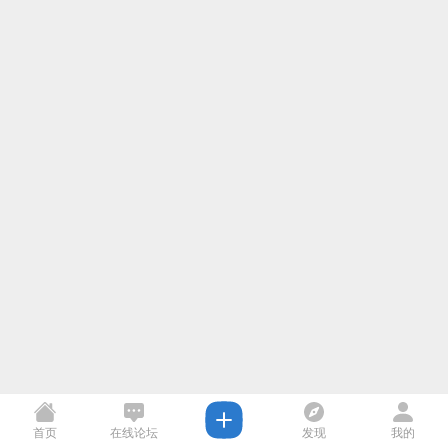
首页
在线论坛
发现
我的