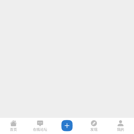
首页
在线论坛
发现
我的