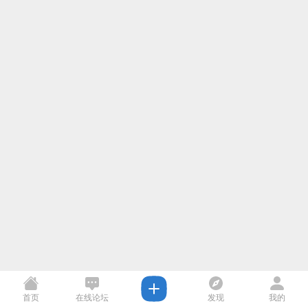
首页
在线论坛
发现
我的