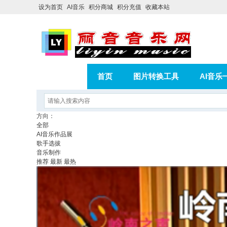
设为首页
AI音乐
积分商城
积分充值
收藏本站
首页
图片转换工具
AI音乐
AI歌曲转版权歌曲实操教程
积分
方向：
全部
相册
分享
记录
AI音乐作品展
歌手选拔
音乐制作
推荐
最新
最热