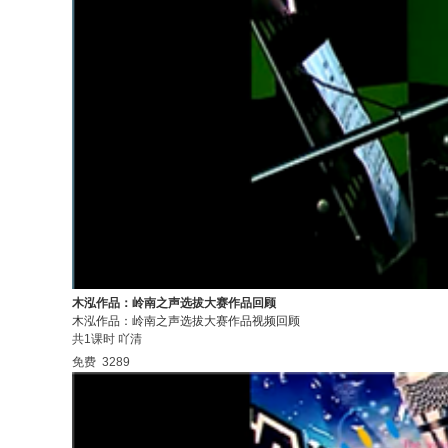
木泓作品：岭南之声选拔大赛作品回顾
木泓作品：岭南之声选拔大赛作品视频回顾
共1课时
吖清
免费
3289