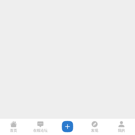
首页
在线论坛
发现
我的