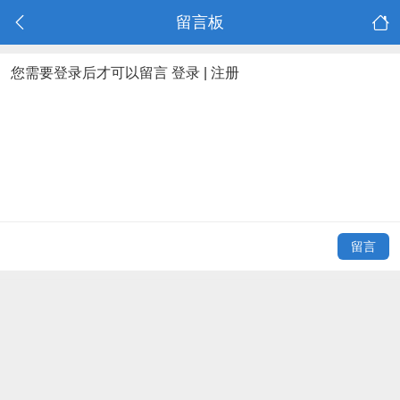
留言板
您需要登录后才可以留言
登录
|
注册
留言