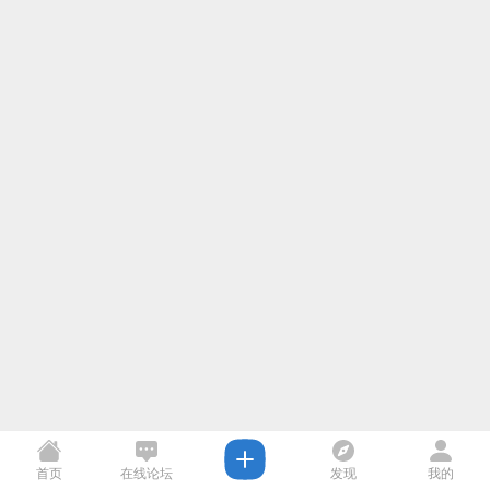
首页
在线论坛
发现
我的