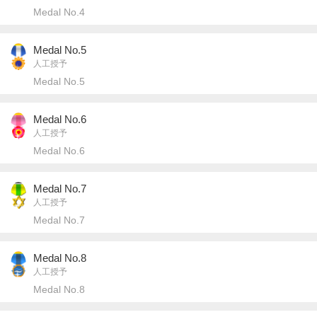
Medal No.4
Medal No.5
人工授予
Medal No.5
Medal No.6
人工授予
Medal No.6
Medal No.7
人工授予
Medal No.7
Medal No.8
人工授予
Medal No.8