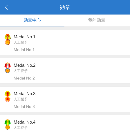
勋章
勋章中心
我的勋章
Medal No.1
人工授予
Medal No.1
Medal No.2
人工授予
Medal No.2
Medal No.3
人工授予
Medal No.3
Medal No.4
人工授予