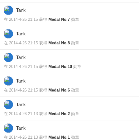
Tank
在 2014-4-26 21:15 获得
Medal No.7
勋章
Tank
在 2014-4-26 21:15 获得
Medal No.8
勋章
Tank
在 2014-4-26 21:15 获得
Medal No.10
勋章
Tank
在 2014-4-26 21:15 获得
Medal No.6
勋章
Tank
在 2014-4-26 21:13 获得
Medal No.2
勋章
Tank
在 2014-4-26 21:13 获得
Medal No.1
勋章