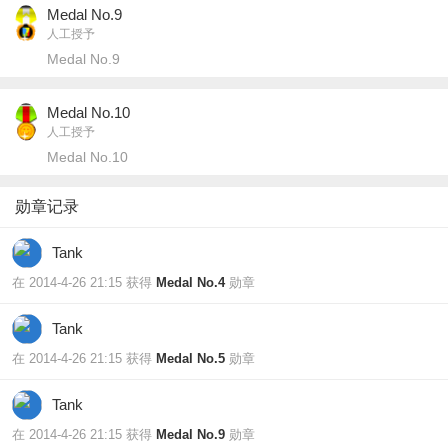
Medal No.9
人工授予
Medal No.9
Medal No.10
人工授予
Medal No.10
勋章记录
Tank
在 2014-4-26 21:15 获得
Medal No.4
勋章
Tank
在 2014-4-26 21:15 获得
Medal No.5
勋章
Tank
在 2014-4-26 21:15 获得
Medal No.9
勋章