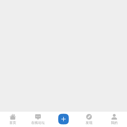
首页
在线论坛
发现
我的