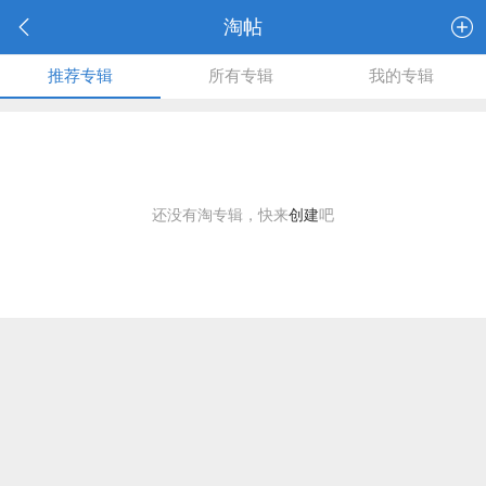
淘帖
推荐专辑
所有专辑
我的专辑
还没有淘专辑，快来
创建
吧