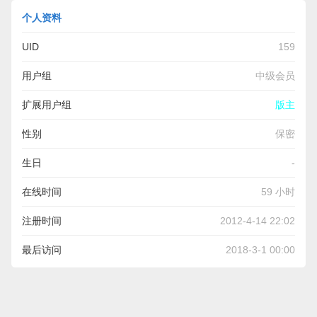
个人资料
UID
159
用户组
中级会员
扩展用户组
版主
性别
保密
生日
-
在线时间
59 小时
注册时间
2012-4-14 22:02
最后访问
2018-3-1 00:00