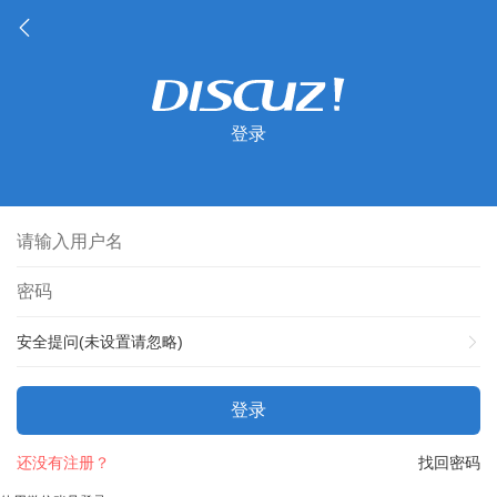
登录
安全提问(未设置请忽略)
登录
还没有注册？
找回密码