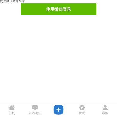
使用微信账号登录
使用微信登录
首页
在线论坛
发现
我的