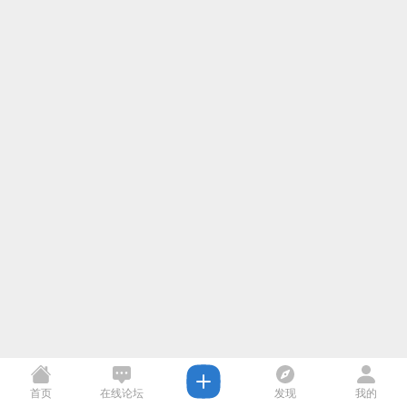
首页
在线论坛
发现
我的