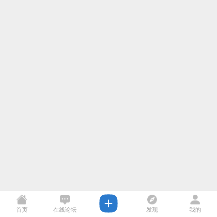
首页
在线论坛
发现
我的