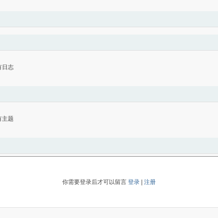
有日志
有主题
你需要登录后才可以留言
登录
|
注册