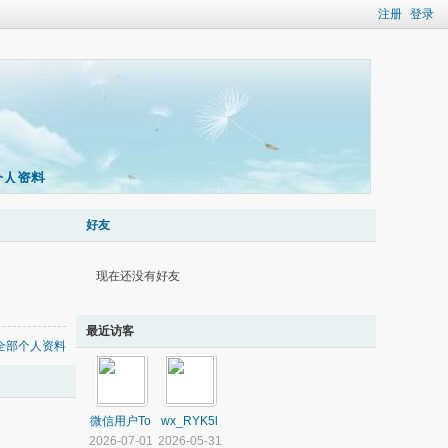
注册
登录
个人资料
好友
现在还没有好友
最近访客
全部个人资料
微信用户To
wx_RYK5l
2026-07-01
2026-05-31