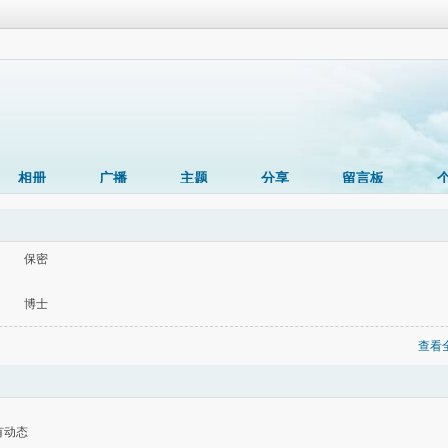
相册
广播
主题
分享
留言板
保密
博士
查看
有动态