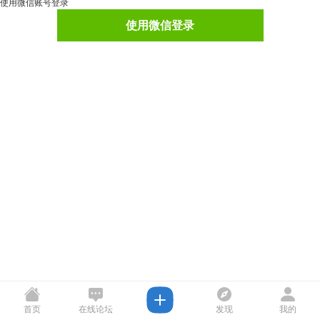
使用微信账号登录
使用微信登录
首页
在线论坛
发现
我的