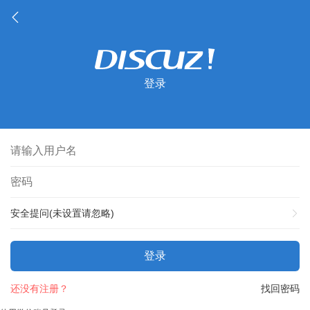
登录
安全提问(未设置请忽略)
登录
还没有注册？
找回密码