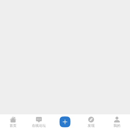
首页
在线论坛
发现
我的