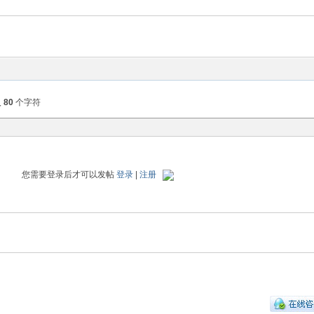
入
80
个字符
您需要登录后才可以发帖
登录
|
注册