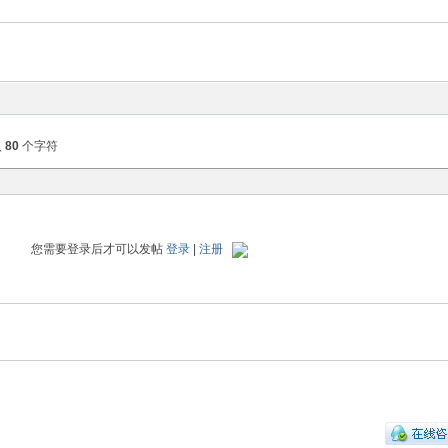
入
80
个字符
您需要登录后才可以发帖
登录
|
注册