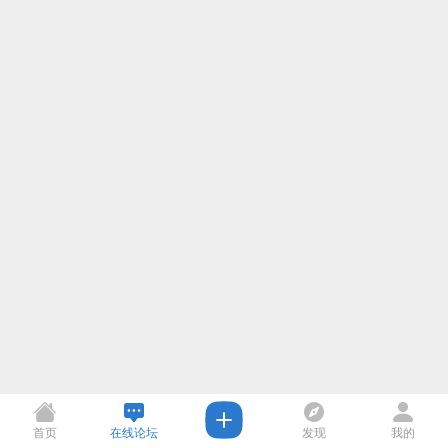
首页
在线论坛
发现
我的