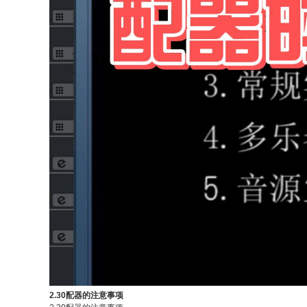
2.30配器的注意事项