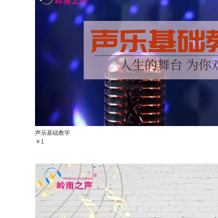
声乐基础教学
￥1