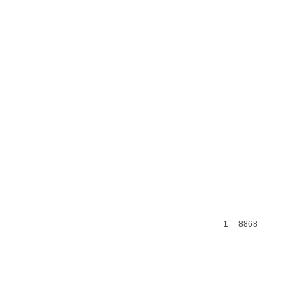
1
8868