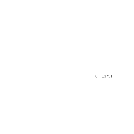
0
13751