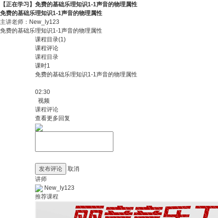
【正在学习】免费的基础乐理知识1-1声音的物理属性
免费的基础乐理知识1-1声音的物理属性
主讲老师：
New_ly123
免费的基础乐理知识1-1声音的物理属性
课程目录(1)
课程评论
课程目录
课时1
免费的基础乐理知识1-1声音的物理属性
02:30
视频
课程评论
查看更多回复
发布评论
取消
讲师
New_ly123
推荐课程