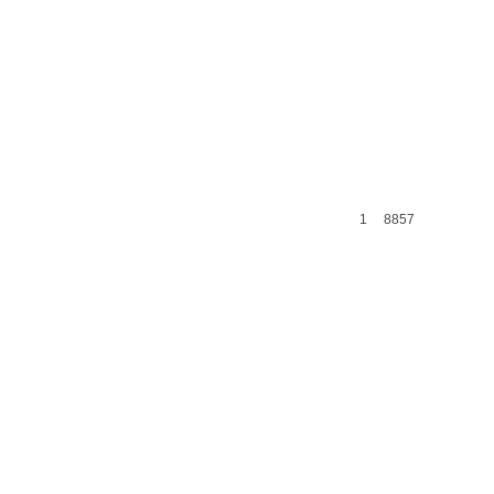
1
8857