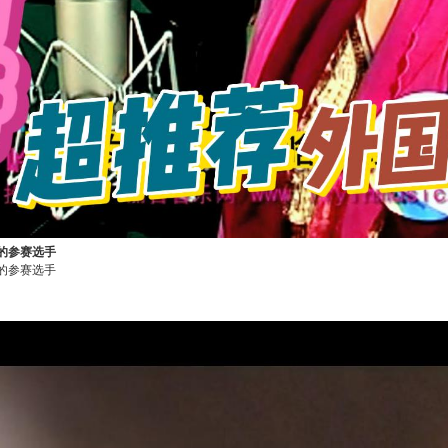
的参赛选手
的参赛选手