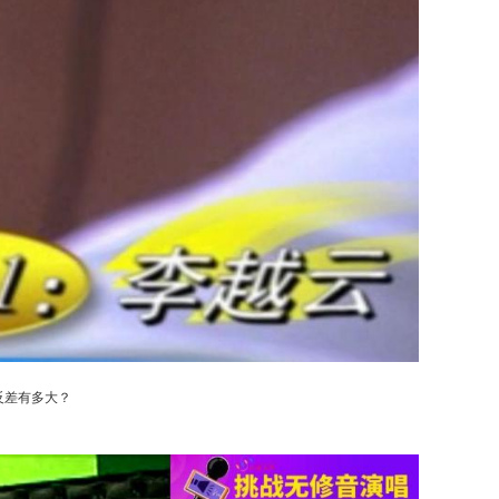
反差有多大？