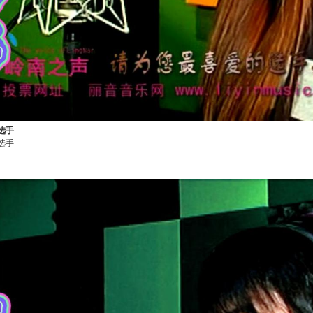
选手
选手