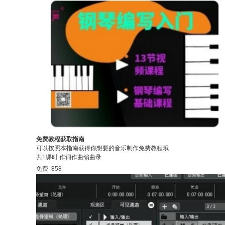
免费教程获取指南
可以按照本指南获得你想要的音乐制作免费教程哦
共1课时
作词作曲编曲录
免费
858