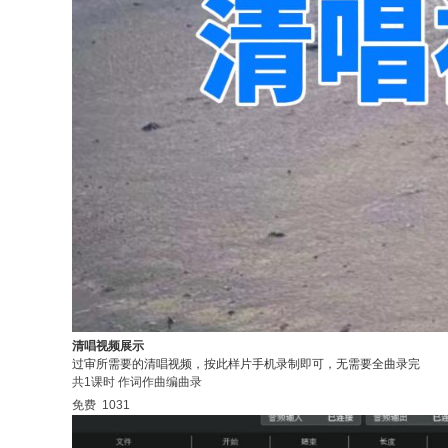
清唱视频展示
过审所需要的清唱视频，按此样片手机录制即可，无需要全曲录完
共1课时
作词作曲编曲录
免费
1031