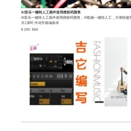
AI音乐一键转人工插件使用授权码预售
AI音乐一键转人工插件使用授权码预售，AI歌曲一键转人工，方便快
共1课时
作词作曲编曲录
¥ 200
868