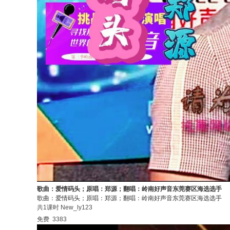
歌曲：爱情码头；原唱：郑源；翻唱：岭南好声音东莞赛区海选选手
歌曲：爱情码头；原唱：郑源；翻唱：岭南好声音东莞赛区海选选手
共1课时
New_ly123
免费
3383