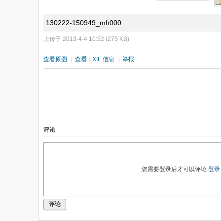
130222-150949_mh000
上传于 2013-4-4 10:52 (275 KB)
查看原图
|
查看 EXIF 信息
|
举报
评论
您需要登录后才可以评论
登录
评论